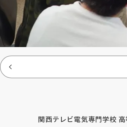
関西テレビ電気専門学校 高