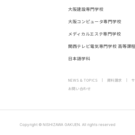
大阪建設専門学校
大阪コンピュータ専門学校
メディカルエステ専門学校
関西テレビ電気専門学校 高等課
日本語学科
NEWS & TOPICS
資料請求
お問い合わせ
Copyright © NISHIZAWA GAKUEN. All rights reserved