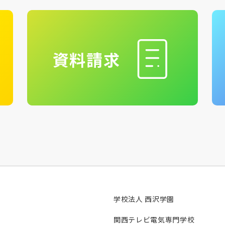
資料請求
学校法人 西沢学園
関西テレビ電気専門学校