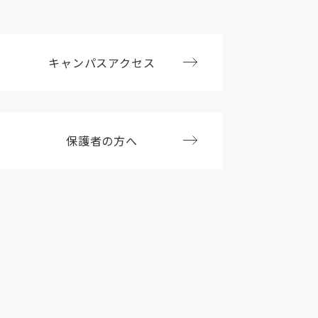
キャンパスアクセス
保護者の方へ