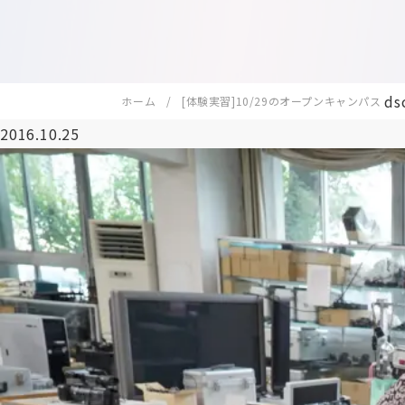
ds
ホーム
[体験実習]10/29のオープンキャンパス
2016.10.25