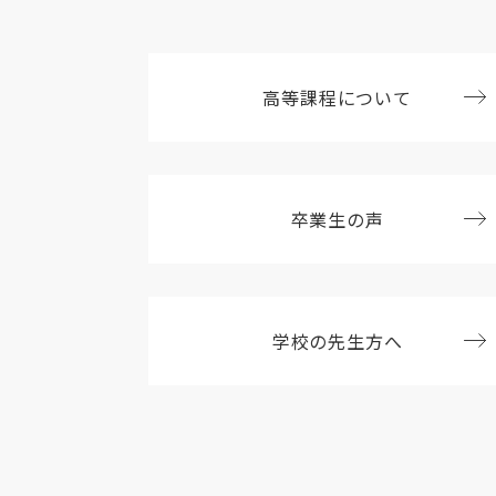
高等課程について
卒業生の声
学校の先生方へ