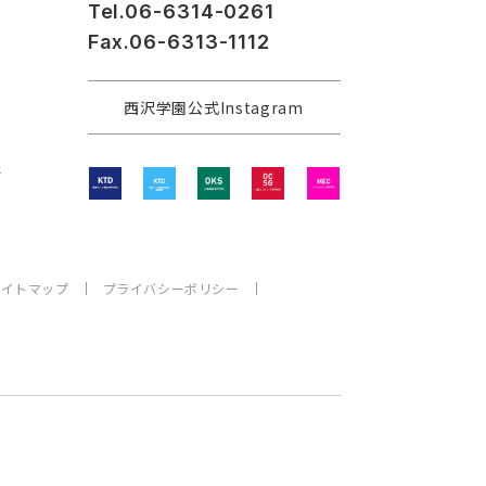
Tel.06-6314-0261
Fax.06-6313-1112
西沢学園公式Instagram
程
サイトマップ
プライバシーポリシー