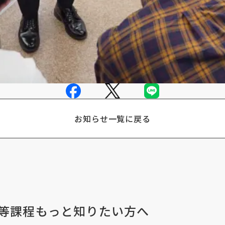
お知らせ一覧に戻る
等課程
もっと知りたい方へ