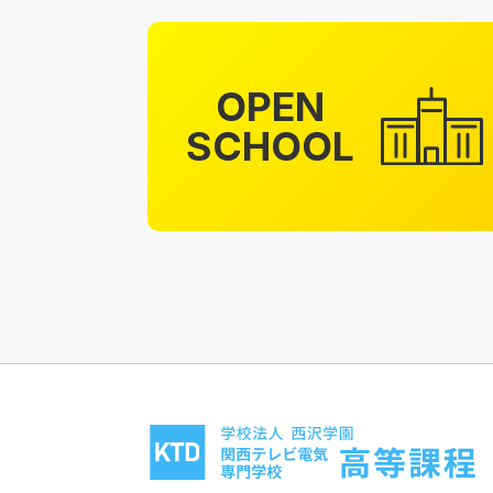
OPEN
SCHOOL