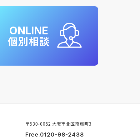
ONLINE
個別相談
〒530-0052 大阪市北区南扇町3
Free.0120-98-2438