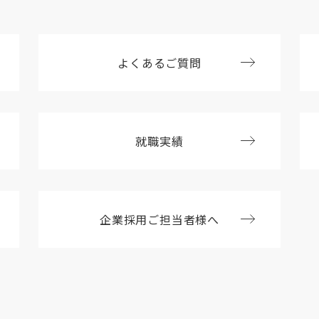
よくあるご質問
就職実績
企業採用ご担当者様へ