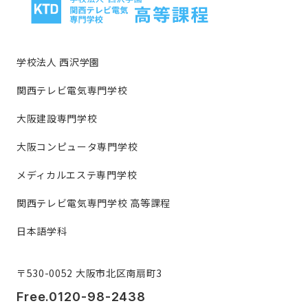
学校法人 西沢学園
関西テレビ電気専門学校
大阪建設専門学校
大阪コンピュータ専門学校
メディカルエステ専門学校
関西テレビ電気専門学校 高等課程
日本語学科
〒530-0052 大阪市北区南扇町3
Free.0120-98-2438