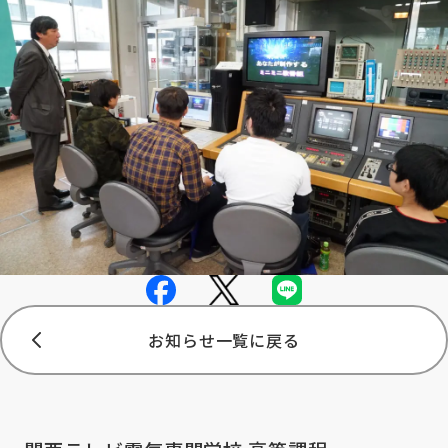
お知らせ一覧に戻る