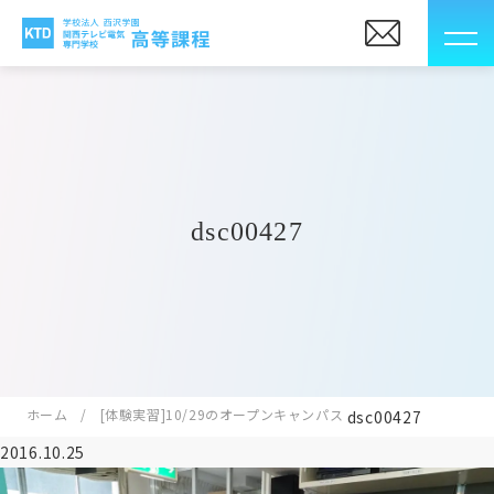
dsc00427
ホーム
[体験実習]10/29のオープンキャンパス
dsc00427
2016.10.25