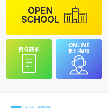
OPEN
SCHOOL
ONLINE
資料請求
個別相談