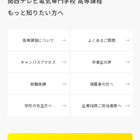
関西テレビ電気専門学校 高等課程
もっと知りたい方へ
高等課程について
よくあるご質問
キャンパスアクセス
卒業生の声
就職実績
保護者の方へ
学校の先生方へ
企業採用ご担当者様へ