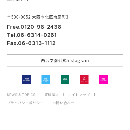
〒530-0052 大阪市北区南扇町3
Free.0120-98-2438
Tel.06-6314-0261
Fax.06-6313-1112
西沢学園公式Instagram
NEWS & TOPICS
資料請求
サイトマップ
プライバシーポリシー
お問い合わせ