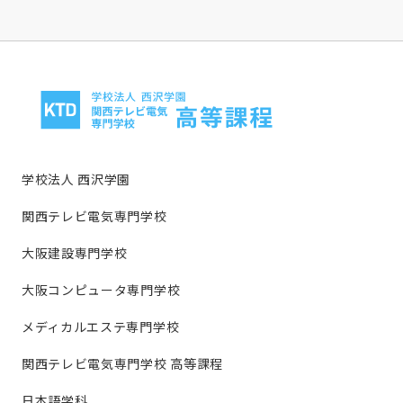
学校法人 西沢学園
関西テレビ電気専門学校
大阪建設専門学校
大阪コンピュータ専門学校
メディカルエステ専門学校
関西テレビ電気専門学校 高等課程
日本語学科