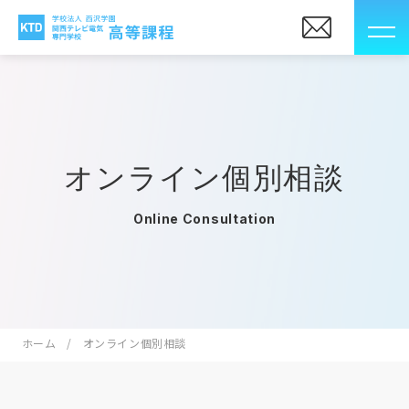
オンライン個別相談
Online Consultation
ホーム
オンライン個別相談