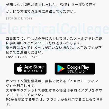
予期しない問題が発生しました。 後でもう一度やり直す
か、他の方法で管理者に連絡してください。
(status: Error)
当日までに、申し込み時に入力して頂いたメールアドレス宛
に参加用URLとパスワードをお送りいたします。
※当日になってもメールが届かない場合は、お手数ですが下
記までご連絡ください。
Free.
0120-98-2438
オンライン個別相談は、無料で使える「ZOOMミーティン
グ」を利用します。
スマホやタブレットで参加される場合は事前にアプリをダウ
ンロードしてください。
PCから参加する場合は、ブラウザから利用することもできま
す。