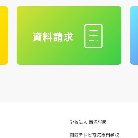
資料請求
学校法人 西沢学園
関西テレビ電気専門学校