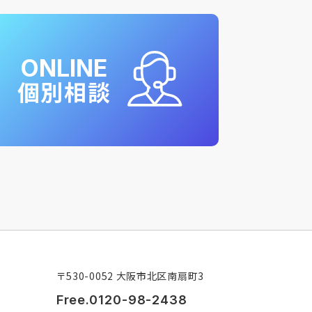
ONLINE
個別相談
〒530-0052 大阪市北区南扇町3
Free.0120-98-2438