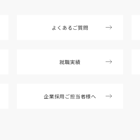
よくあるご質問
就職実績
企業採用ご担当者様へ