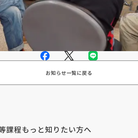
お知らせ一覧に戻る
等課程
もっと知りたい方へ