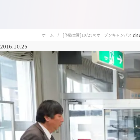
ds
ホーム
[体験実習]10/29のオープンキャンパス
2016.10.25