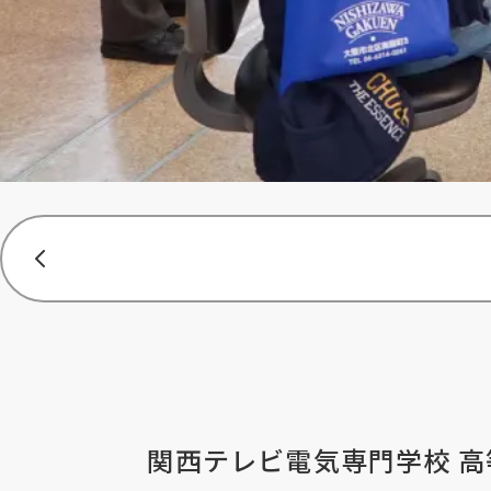
関西テレビ電気専門学校 高