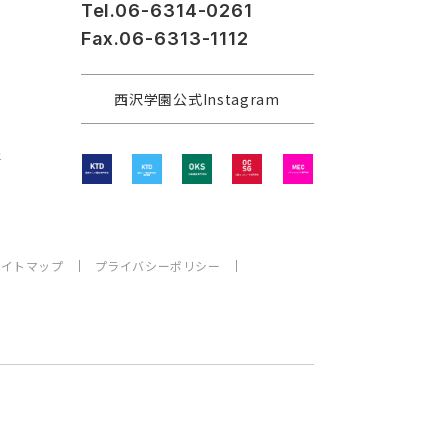
Tel.06-6314-0261
Fax.06-6313-1112
西沢学園公式Instagram
程
サイトマップ
プライバシーポリシー