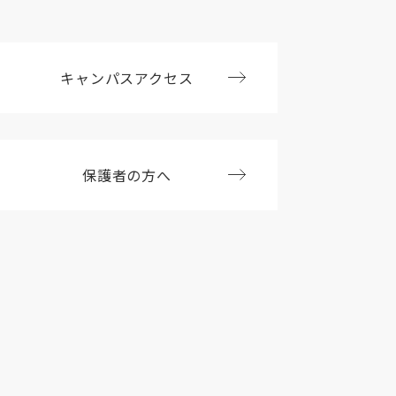
キャンパスアクセス
保護者の方へ