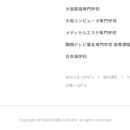
大阪建設専門学校
大阪コンピュータ専門学校
メディカルエステ専門学校
関西テレビ電気専門学校 高等課
日本語学科
NEWS & TOPICS
資料請求
お問い合わせ
Copyright © NISHIZAWA GAKUEN. All rights reserved