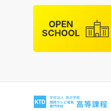
OPEN
SCHOOL