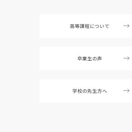
高等課程について
卒業生の声
学校の先生方へ