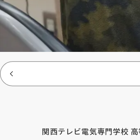
関西テレビ電気専門学校 高