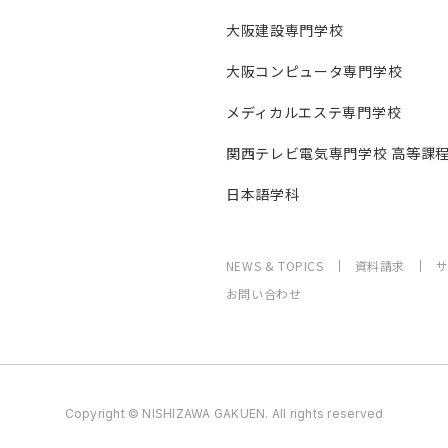
大阪建設専門学校
大阪コンピュータ専門学校
メディカルエステ専門学校
関西テレビ電気専門学校 高等課
日本語学科
NEWS & TOPICS
資料請求
お問い合わせ
Copyright © NISHIZAWA GAKUEN. All rights reserved