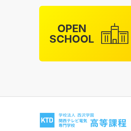
OPEN
SCHOOL