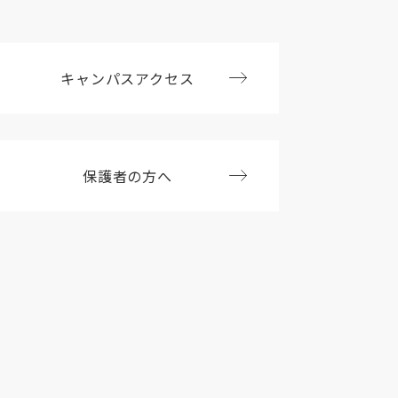
キャンパスアクセス
保護者の方へ