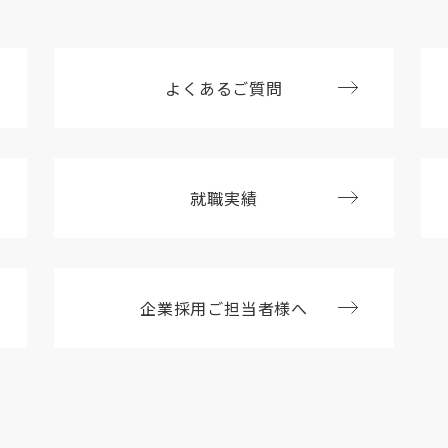
よくあるご質問
就職実績
企業採用ご担当者様へ