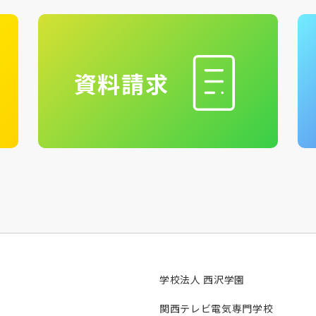
資料請求
学校法人 西沢学園
関西テレビ電気専門学校