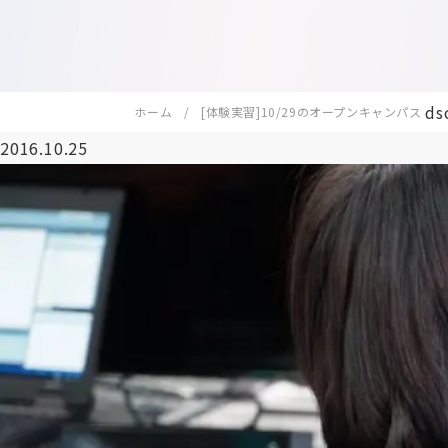
ds
ホーム
[体験実習]10/29のオープンキャンパス
2016.10.25