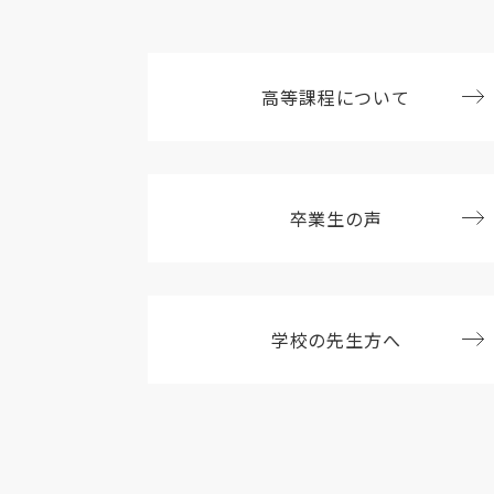
高等課程について
卒業生の声
学校の先生方へ