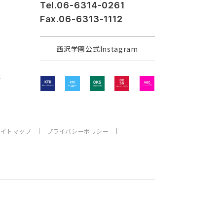
Tel.06-6314-0261
Fax.06-6313-1112
西沢学園公式Instagram
程
サイトマップ
プライバシーポリシー