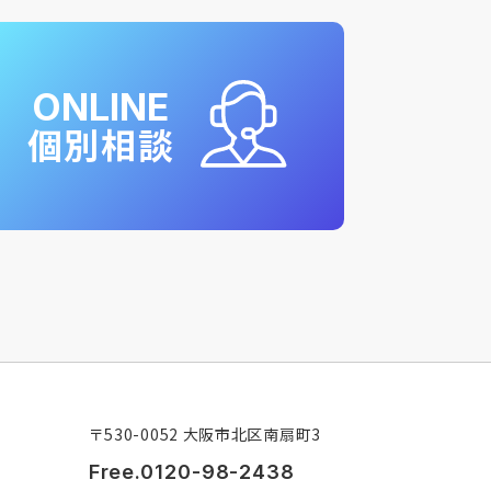
ONLINE
個別相談
〒530-0052 大阪市北区南扇町3
Free.0120-98-2438