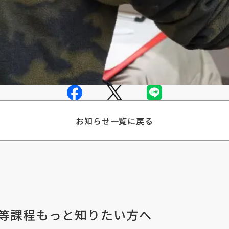
お知らせ一覧に戻る
等課程
もっと知りたい方へ