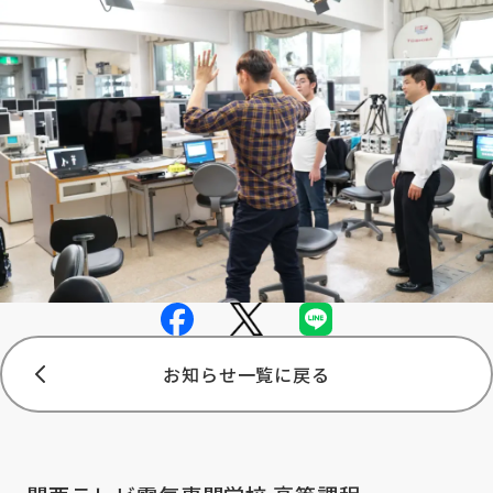
お知らせ一覧に戻る