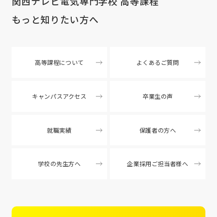
関西テレビ電気専門学校 高等課程
もっと知りたい方へ
高等課程について
よくあるご質問
キャンパスアクセス
卒業生の声
就職実績
保護者の方へ
学校の先生方へ
企業採用ご担当者様へ