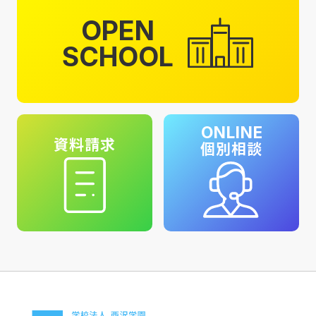
OPEN
SCHOOL
ONLINE
資料請求
個別相談