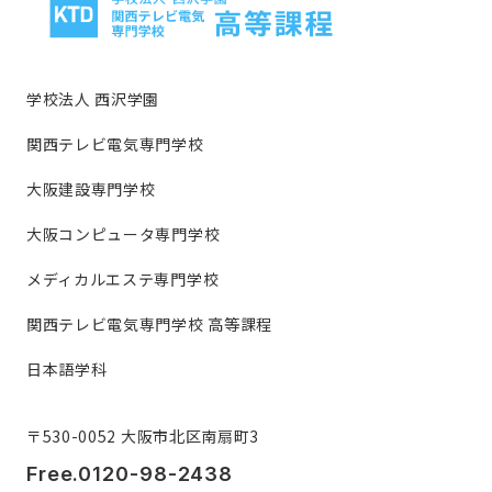
学校法人 西沢学園
関西テレビ電気専門学校
大阪建設専門学校
大阪コンピュータ専門学校
メディカルエステ専門学校
関西テレビ電気専門学校 高等課程
日本語学科
〒530-0052 大阪市北区南扇町3
Free.0120-98-2438