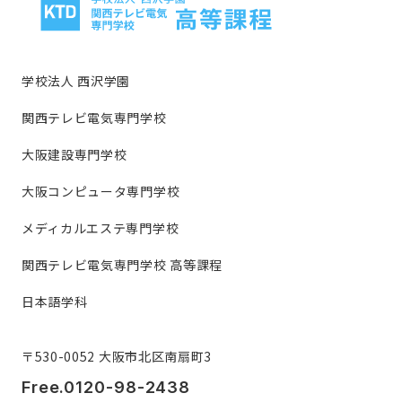
学校法人 西沢学園
関西テレビ電気専門学校
大阪建設専門学校
大阪コンピュータ専門学校
メディカルエステ専門学校
関西テレビ電気専門学校 高等課程
日本語学科
〒530-0052 大阪市北区南扇町3
Free.0120-98-2438