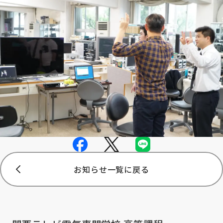
お知らせ一覧に戻る