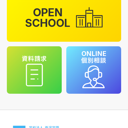
OPEN
SCHOOL
ONLINE
資料請求
個別相談