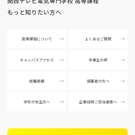
関西テレビ電気専門学校 高等課程
もっと知りたい方へ
高等課程について
よくあるご質問
キャンパスアクセス
卒業生の声
就職実績
保護者の方へ
学校の先生方へ
企業採用ご担当者様へ