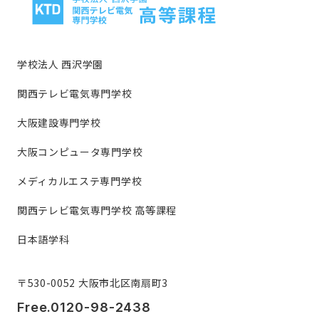
学校法人 西沢学園
関西テレビ電気専門学校
大阪建設専門学校
大阪コンピュータ専門学校
メディカルエステ専門学校
関西テレビ電気専門学校 高等課程
日本語学科
〒530-0052 大阪市北区南扇町3
Free.0120-98-2438