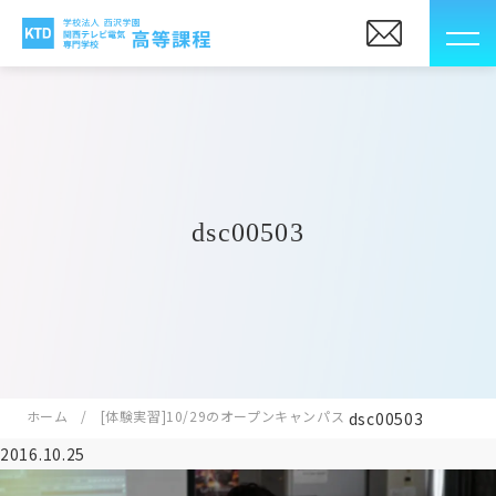
dsc00503
ホーム
[体験実習]10/29のオープンキャンパス
dsc00503
2016.10.25