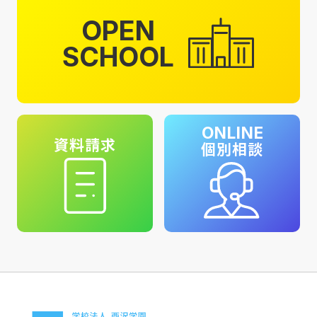
OPEN
SCHOOL
ONLINE
資料請求
個別相談