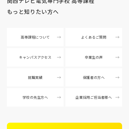
関西テレビ電気専門学校 高等課程
もっと知りたい方へ
高等課程について
よくあるご質問
キャンパスアクセス
卒業生の声
就職実績
保護者の方へ
学校の先生方へ
企業採用ご担当者様へ