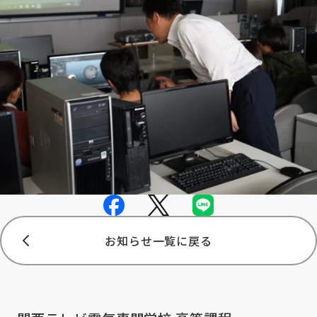
お知らせ一覧に戻る