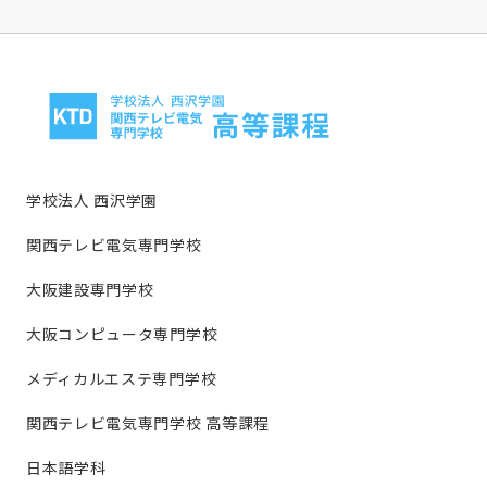
学校法人 西沢学園
関西テレビ電気専門学校
大阪建設専門学校
大阪コンピュータ専門学校
メディカルエステ専門学校
関西テレビ電気専門学校 高等課程
日本語学科