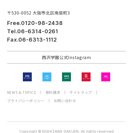
〒530-0052 大阪市北区南扇町3
Free.0120-98-2438
Tel.06-6314-0261
Fax.06-6313-1112
西沢学園公式Instagram
NEWS & TOPICS
資料請求
サイトマップ
プライバシーポリシー
お問い合わせ
Copyright © NISHIZAWA GAKUEN. All rights reserved