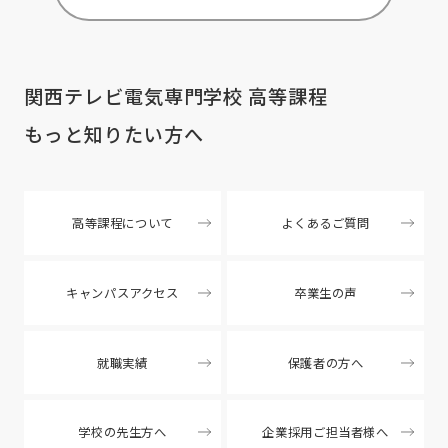
関西テレビ電気専門学校 高等課程
もっと知りたい方へ
高等課程について
よくあるご質問
キャンパスアクセス
卒業生の声
就職実績
保護者の方へ
学校の先生方へ
企業採用ご担当者様へ