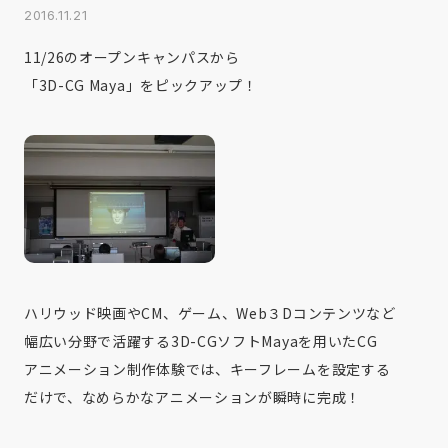
2016.11.21
11/26のオープンキャンパスから
「3D-CG Maya」をピックアップ！
ハリウッド映画やCM、ゲーム、Web３Dコンテンツなど
幅広い分野で活躍する3D-CGソフトMayaを用いたCG
アニメーション制作体験では、キーフレームを設定する
だけで、なめらかなアニメーションが瞬時に完成！