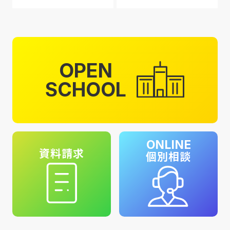
OPEN
SCHOOL
ONLINE
資料請求
個別相談