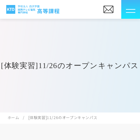
[体験実習]11/26のオープンキャンパス
ホーム
[体験実習]11/26のオープンキャンパス