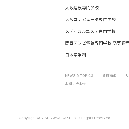
大阪建設専門学校
大阪コンピュータ専門学校
メディカルエステ専門学校
関西テレビ電気専門学校 高等課
日本語学科
NEWS & TOPICS
資料請求
お問い合わせ
Copyright © NISHIZAWA GAKUEN. All rights reserved