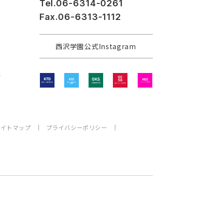
Tel.06-6314-0261
Fax.06-6313-1112
西沢学園公式Instagram
程
サイトマップ
プライバシーポリシー