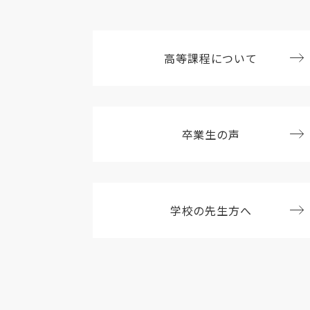
高等課程について
卒業生の声
学校の先生方へ