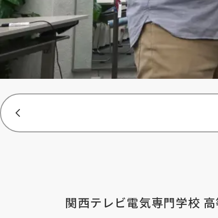
関西テレビ電気専門学校 高