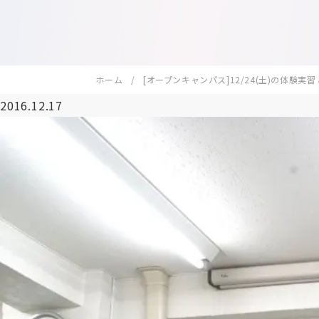
ホーム
[オープンキャンパス]12/24(土)の体験実習
2016.12.17