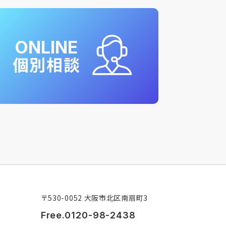
ONLINE
個別相談
〒530-0052 大阪市北区南扇町3
Free.0120-98-2438