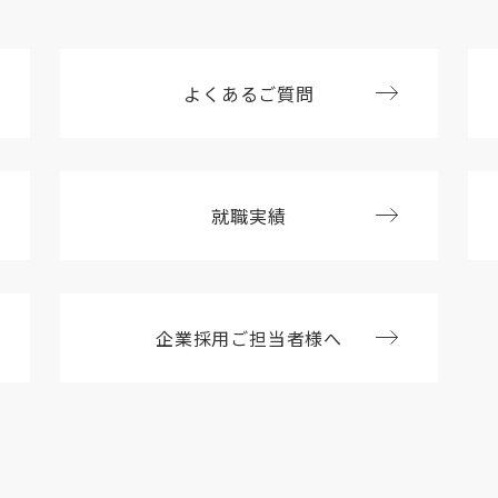
よくあるご質問
就職実績
企業採用ご担当者様へ