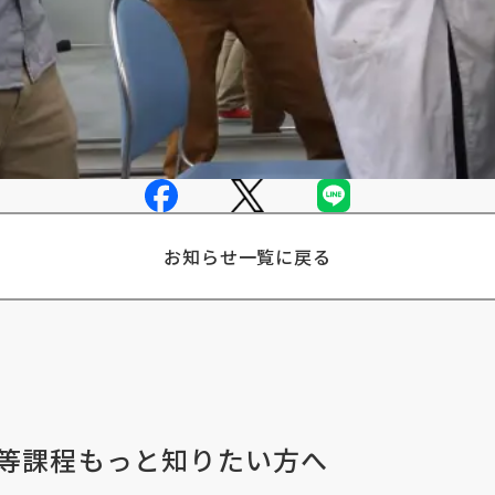
お知らせ一覧に戻る
等課程
もっと知りたい方へ