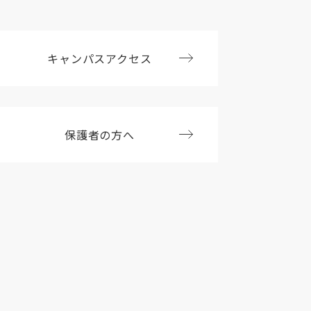
キャンパスアクセス
保護者の方へ