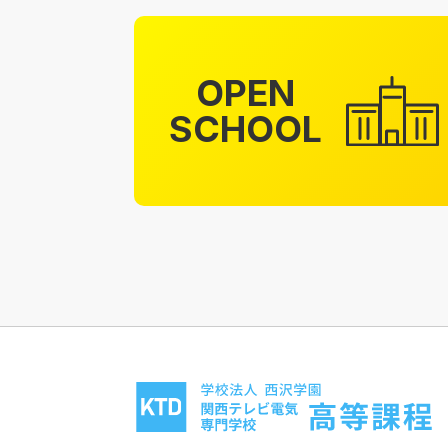
OPEN
SCHOOL