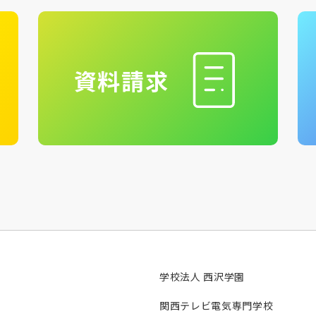
資料請求
学校法人 西沢学園
関西テレビ電気専門学校