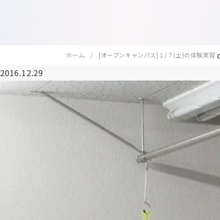
ホーム
[オープンキャンパス]１/７(土)の体験実習
2016.12.29