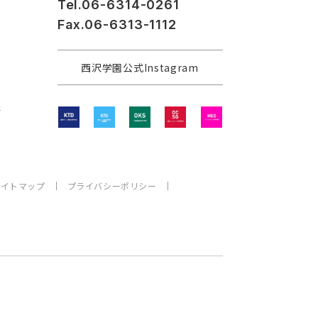
Tel.06-6314-0261
Fax.06-6313-1112
西沢学園公式Instagram
程
サイトマップ
プライバシーポリシー