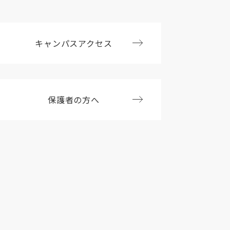
キャンパスアクセス
保護者の方へ