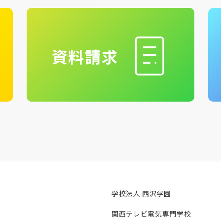
資料請求
学校法人 西沢学園
関西テレビ電気専門学校