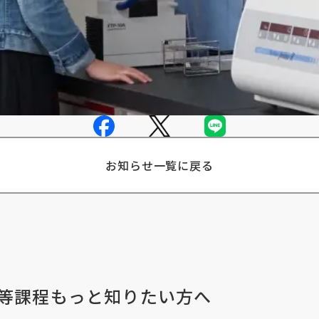
お知らせ一覧に戻る
等課程
もっと知りたい方へ