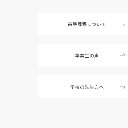
高等課程について
卒業生の声
学校の先生方へ