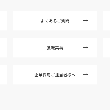
よくあるご質問
就職実績
企業採用ご担当者様へ