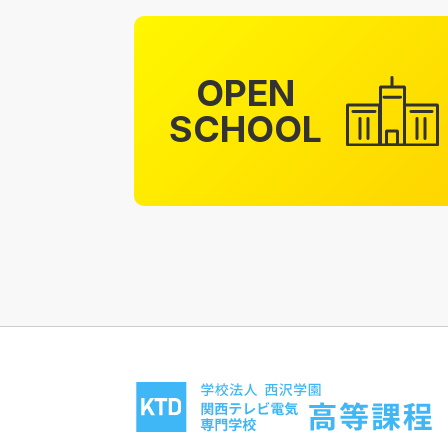
OPEN
SCHOOL