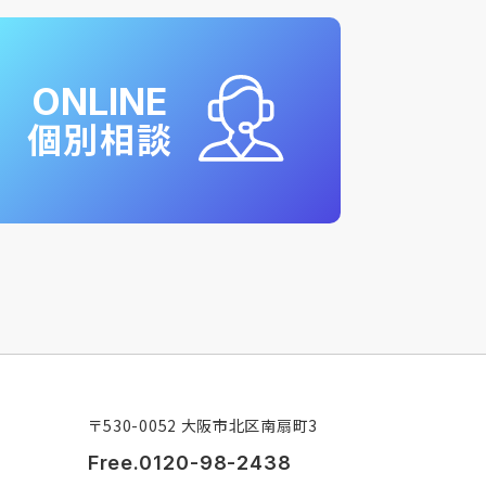
ONLINE
個別相談
〒530-0052 大阪市北区南扇町3
Free.0120-98-2438