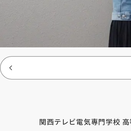
関西テレビ電気専門学校 高