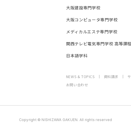
大阪建設専門学校
大阪コンピュータ専門学校
メディカルエステ専門学校
関西テレビ電気専門学校 高等課
日本語学科
NEWS & TOPICS
資料請求
お問い合わせ
Copyright © NISHIZAWA GAKUEN. All rights reserved