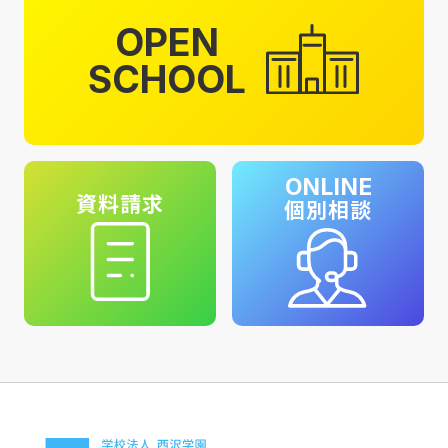
OPEN
SCHOOL
ONLINE
資料請求
個別相談