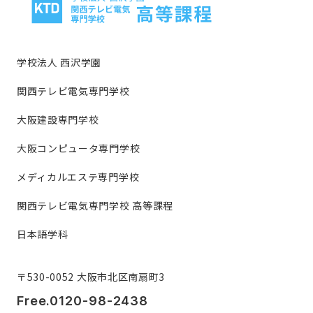
学校法人 西沢学園
関西テレビ電気専門学校
大阪建設専門学校
大阪コンピュータ専門学校
メディカルエステ専門学校
関西テレビ電気専門学校 高等課程
日本語学科
〒530-0052 大阪市北区南扇町3
Free.0120-98-2438