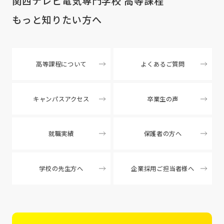
関西テレビ電気専門学校 高等課程
もっと知りたい方へ
高等課程について
よくあるご質問
キャンパスアクセス
卒業生の声
就職実績
保護者の方へ
学校の先生方へ
企業採用ご担当者様へ