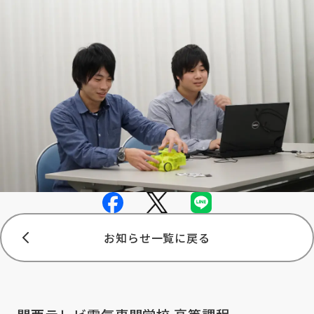
お知らせ一覧に戻る