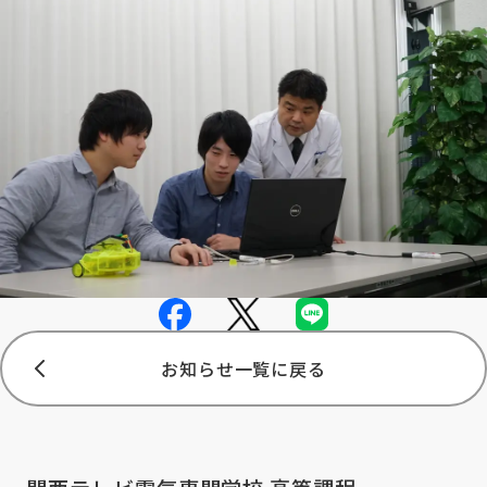
お知らせ一覧に戻る