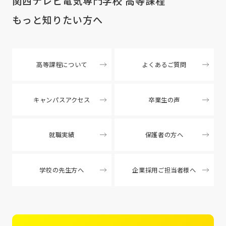
関西テレビ電気専門学校 高等課程
もっと知りたい方へ
高等課程について
よくあるご質問
キャンパスアクセス
卒業生の声
就職実績
保護者の方へ
学校の先生方へ
企業採用ご担当者様へ