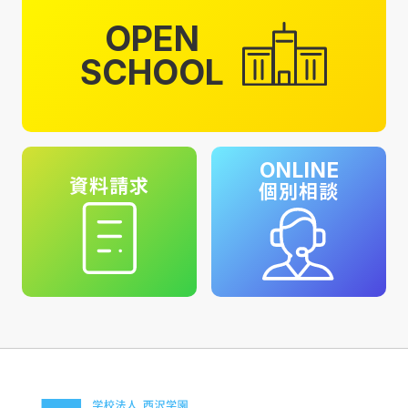
OPEN
SCHOOL
ONLINE
資料請求
個別相談