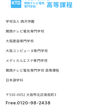
学校法人 西沢学園
関西テレビ電気専門学校
大阪建設専門学校
大阪コンピュータ専門学校
メディカルエステ専門学校
関西テレビ電気専門学校 高等課程
日本語学科
〒530-0052 大阪市北区南扇町3
Free.0120-98-2438