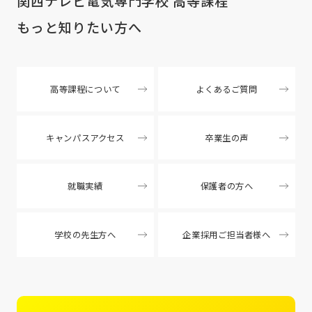
関西テレビ電気専門学校 高等課程
もっと知りたい方へ
高等課程について
よくあるご質問
キャンパスアクセス
卒業生の声
就職実績
保護者の方へ
学校の先生方へ
企業採用ご担当者様へ