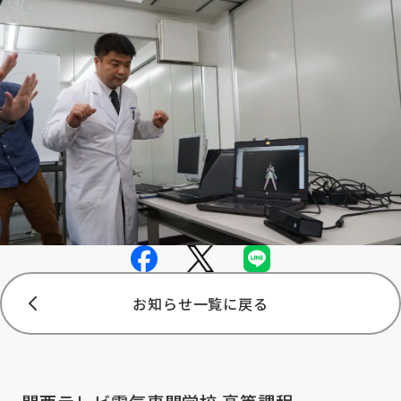
お知らせ一覧に戻る