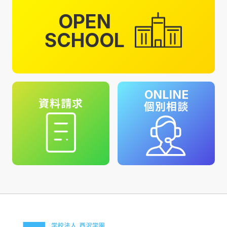
OPEN
SCHOOL
ONLINE
資料請求
個別相談