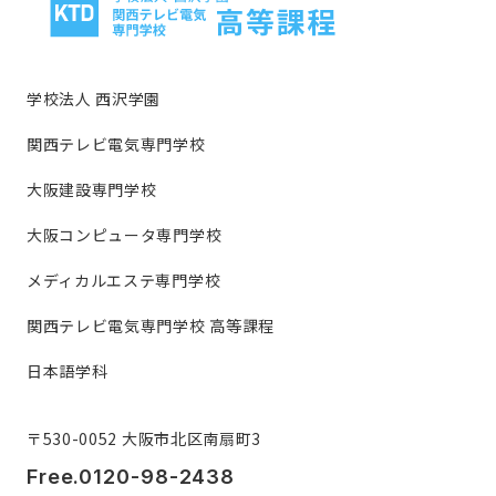
学校法人 西沢学園
関西テレビ電気専門学校
大阪建設専門学校
大阪コンピュータ専門学校
メディカルエステ専門学校
関西テレビ電気専門学校 高等課程
日本語学科
〒530-0052 大阪市北区南扇町3
Free.0120-98-2438