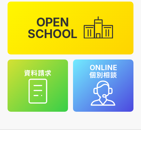
OPEN
SCHOOL
ONLINE
資料請求
個別相談