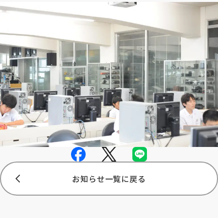
お知らせ一覧に戻る