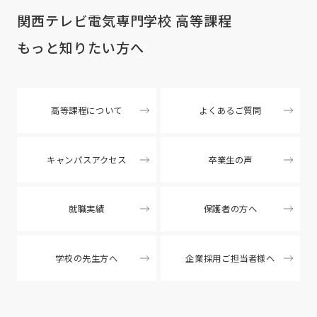
関西テレビ電気専門学校 高等課程
もっと知りたい方へ
高等課程について
よくあるご質問
キャンパスアクセス
卒業生の声
就職実績
保護者の方へ
学校の先生方へ
企業採用ご担当者様へ