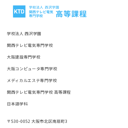
学校法人 西沢学園
関西テレビ電気専門学校
大阪建設専門学校
大阪コンピュータ専門学校
メディカルエステ専門学校
関西テレビ電気専門学校 高等課程
日本語学科
〒530-0052 大阪市北区南扇町3