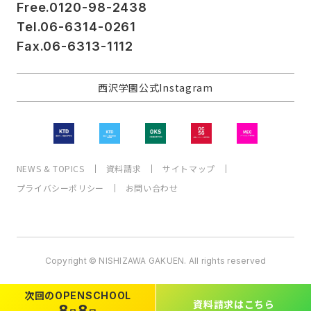
Free.0120-98-2438
Tel.06-6314-0261
Fax.06-6313-1112
西沢学園公式Instagram
NEWS & TOPICS
資料請求
サイトマップ
プライバシーポリシー
お問い合わせ
Copyright © NISHIZAWA GAKUEN. All rights reserved
次回の
OPEN
SCHOOL
資料請求
はこちら
8
8