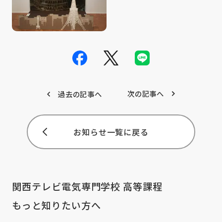
次の記事へ
過去の記事へ
お知らせ一覧に戻る
関西テレビ電気専門学校 高等課程
もっと知りたい方へ