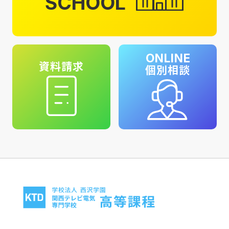
SCHOOL
ONLINE
資料請求
個別相談