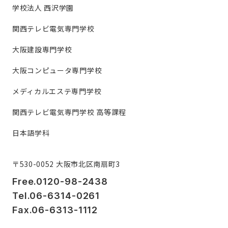
学校法人 西沢学園
関西テレビ電気専門学校
大阪建設専門学校
大阪コンピュータ専門学校
メディカルエステ専門学校
関西テレビ電気専門学校 高等課程
日本語学科
〒530-0052 大阪市北区南扇町3
Free.0120-98-2438
Tel.06-6314-0261
Fax.06-6313-1112