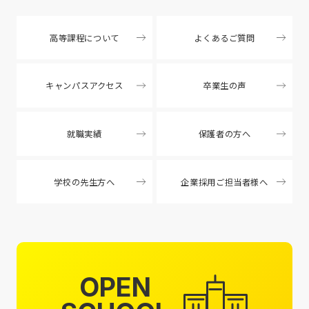
高等課程について
よくあるご質問
キャンパスアクセス
卒業生の声
就職実績
保護者の方へ
学校の先生方へ
企業採用ご担当者様へ
OPEN