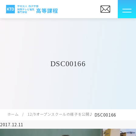
DSC00166
ホーム
12/9オープンスクールの様子を公開♪
DSC00166
2017.12.11