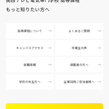
もっと知りたい方へ
高等課程について
よくあるご質問
キャンパスアクセス
卒業生の声
就職実績
保護者の方へ
学校の先生方へ
企業採用ご担当者様へ