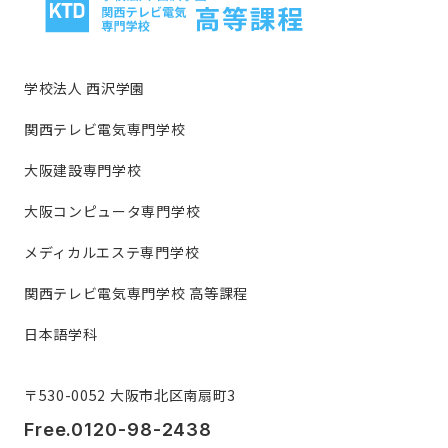
学校法人 西沢学園
関西テレビ電気専門学校
大阪建設専門学校
大阪コンピュータ専門学校
メディカルエステ専門学校
関西テレビ電気専門学校 高等課程
日本語学科
〒530-0052 大阪市北区南扇町3
Free.0120-98-2438