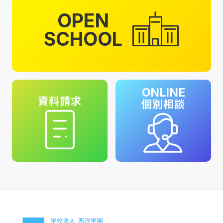
OPEN
SCHOOL
ONLINE
資料請求
個別相談