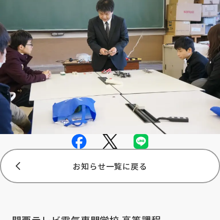
お知らせ一覧に戻る
関西テレビ電気専門学校 高等課程