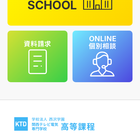
SCHOOL
ONLINE
資料請求
個別相談