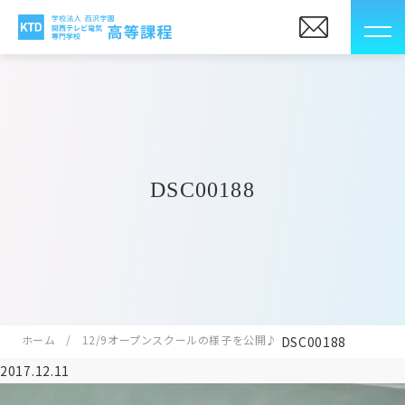
DSC00188
ホーム
12/9オープンスクールの様子を公開♪
DSC00188
2017.12.11