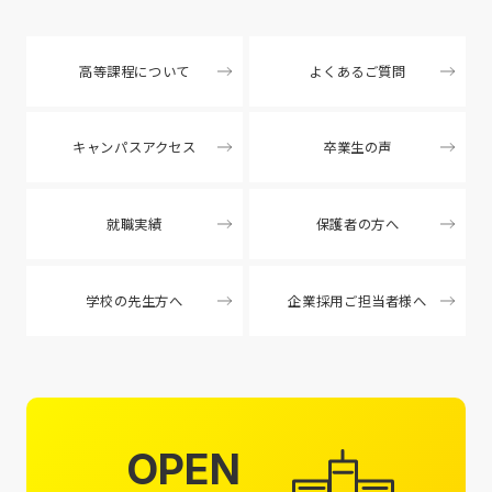
高等課程について
よくあるご質問
キャンパスアクセス
卒業生の声
就職実績
保護者の方へ
学校の先生方へ
企業採用ご担当者様へ
OPEN