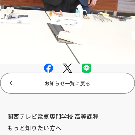
お知らせ一覧に戻る
関西テレビ電気専門学校 高等課程
もっと知りたい方へ