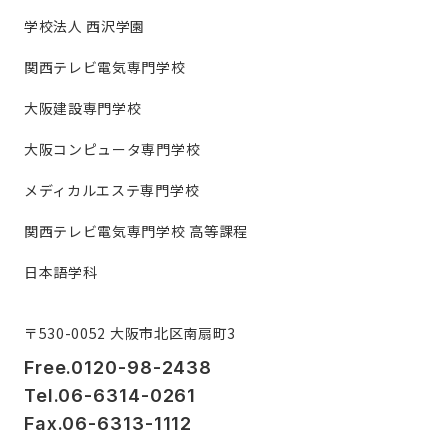
学校法人 西沢学園
関西テレビ電気専門学校
大阪建設専門学校
大阪コンピュータ専門学校
メディカルエステ専門学校
関西テレビ電気専門学校 高等課程
日本語学科
〒530-0052 大阪市北区南扇町3
Free.0120-98-2438
Tel.06-6314-0261
Fax.06-6313-1112