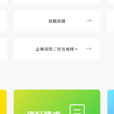
就職実績
企業採用ご担当者様へ