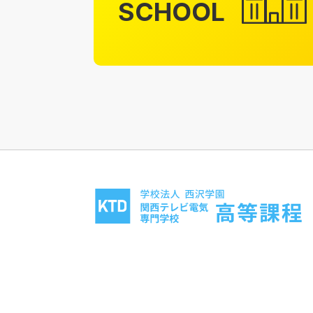
SCHOOL