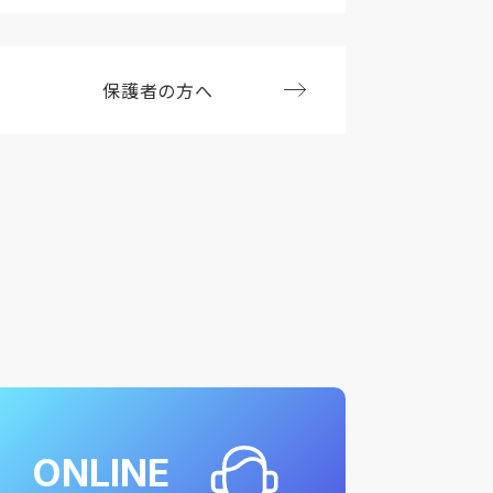
保護者の方へ
ONLINE