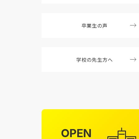
卒業生の声
学校の先生方へ
OPEN