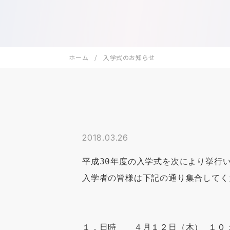
ホーム
入学式のお知らせ
2018.03.26
平成30年度の入学式を次により挙行い
入学者の皆様は下記の通り集合してくだ
１．日時　　４月１２日（木） １０：