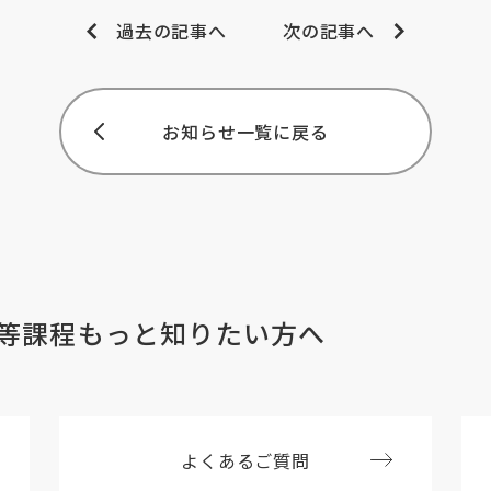
過去の記事へ
次の記事へ
お知らせ一覧に戻る
等課程
もっと知りたい方へ
よくあるご質問