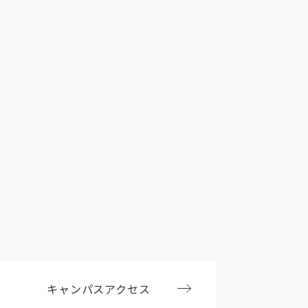
キャンパスアクセス