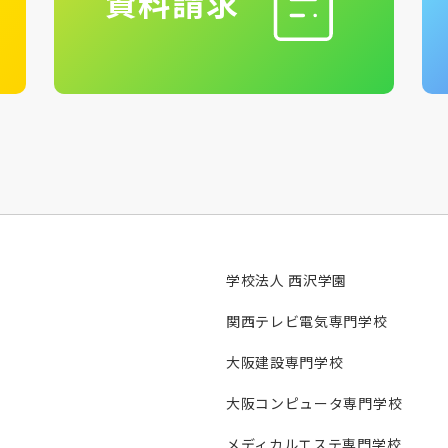
資料請求
学校法人 西沢学園
関西テレビ電気専門学校
大阪建設専門学校
大阪コンピュータ専門学校
メディカルエステ専門学校