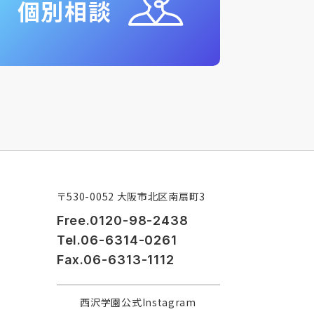
個別相談
〒530-0052 大阪市北区南扇町3
Free.0120-98-2438
Tel.06-6314-0261
Fax.06-6313-1112
西沢学園公式Instagram