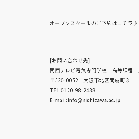
オープンスクールのご予約は
コチラ
♪
[お問い合わせ先]
関西テレビ電気専門学校 高等課程 
〒530-0052 大阪市北区南扇町３
TEL:0120-98-2438
E-mail:
info@nishizawa.ac.jp