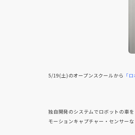
5/19(土)のオープンスクールから
「ロ
独自開発のシステムでロボットの車を
モーションキャプチャー・センサーな