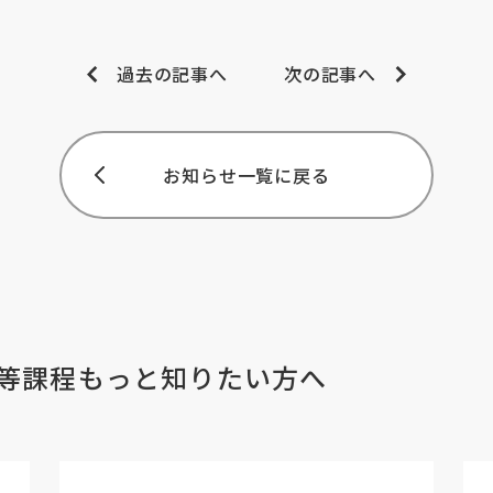
過去の記事へ
次の記事へ
お知らせ一覧に戻る
等課程
もっと知りたい方へ