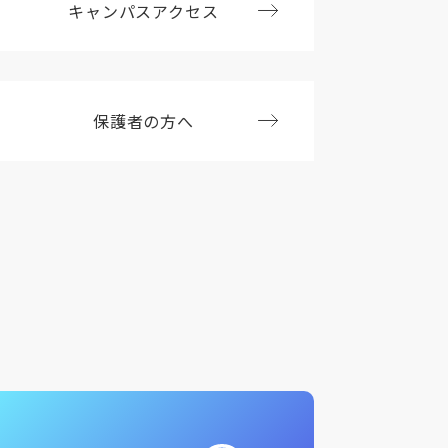
キャンパスアクセス
保護者の方へ