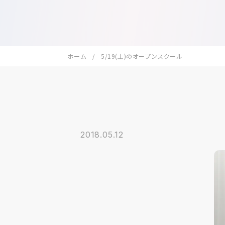
ホーム
5/19(土)のオープンスクール
2018.05.12