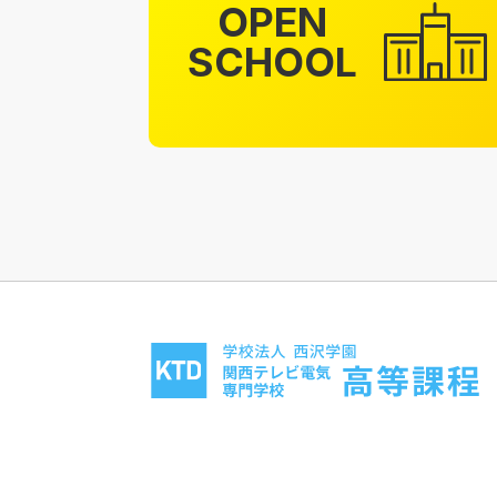
OPEN
SCHOOL