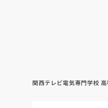
関西テレビ電気専門学校 高