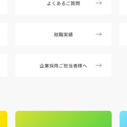
よくあるご質問
就職実績
企業採用ご担当者様へ