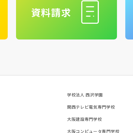
資料請求
学校法人 西沢学園
関西テレビ電気専門学校
大阪建設専門学校
大阪コンピュータ専門学校