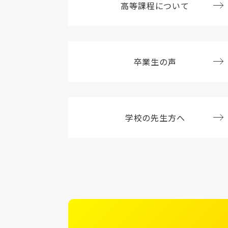
高等課程について
卒業生の声
学校の先生方へ