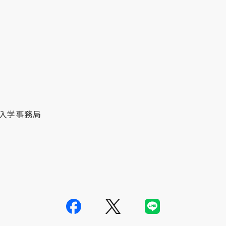
入学事務局