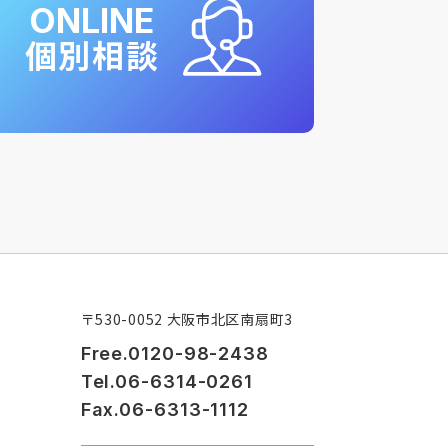
ONLINE
個別相談
〒530-0052 大阪市北区南扇町3
Free.0120-98-2438
Tel.06-6314-0261
Fax.06-6313-1112