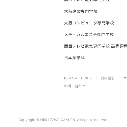
大阪建設専門学校
大阪コンピュータ専門学校
メディカルエステ専門学校
関西テレビ電気専門学校 高等課
日本語学科
NEWS & TOPICS
資料請求
お問い合わせ
Copyright © NISHIZAWA GAKUEN. All rights reserved