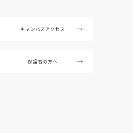
キャンパスアクセス
保護者の方へ