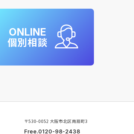
ONLINE
個別相談
〒530-0052 大阪市北区南扇町3
Free.0120-98-2438