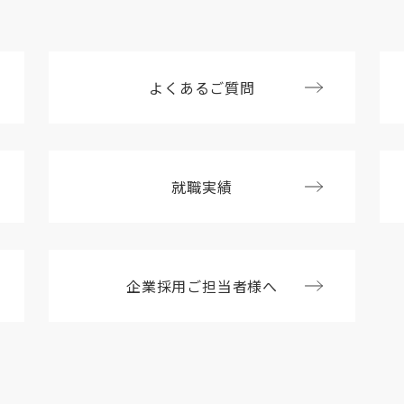
よくあるご質問
就職実績
企業採用ご担当者様へ