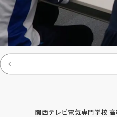
関西テレビ電気専門学校 高