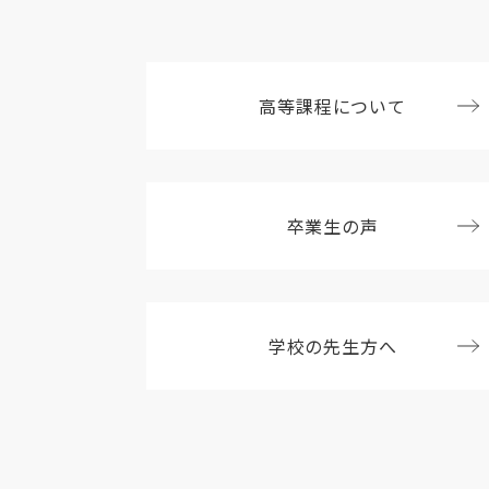
高等課程について
卒業生の声
学校の先生方へ