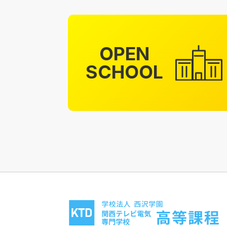
OPEN
SCHOOL