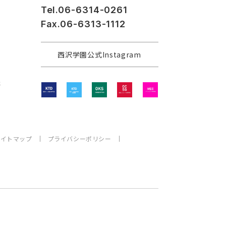
Tel.06-6314-0261
Fax.06-6313-1112
西沢学園公式Instagram
程
サイトマップ
プライバシーポリシー