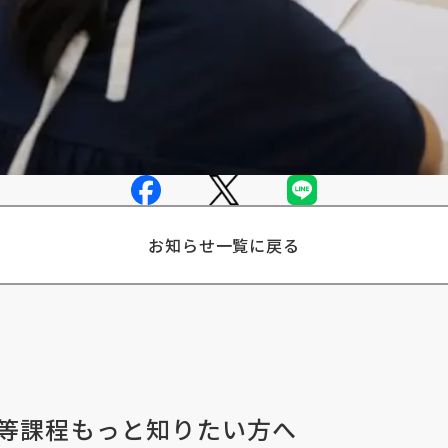
お知らせ一覧に戻る
等課程
もっと知りたい方へ