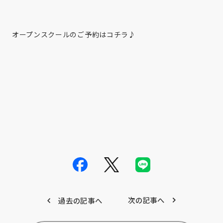
オープンスクールのご予約は
コチラ
♪
次の記事へ
過去の記事へ