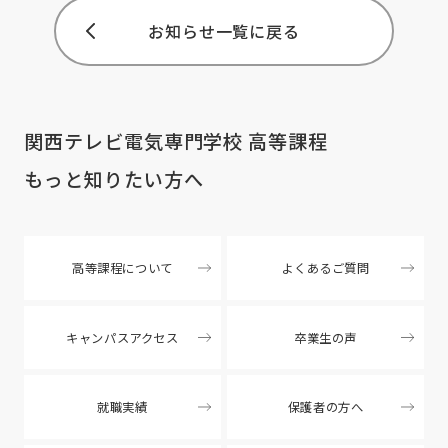
お知らせ一覧に戻る
関西テレビ電気専門学校 高等課程
もっと知りたい方へ
高等課程について
よくあるご質問
キャンパスアクセス
卒業生の声
就職実績
保護者の方へ