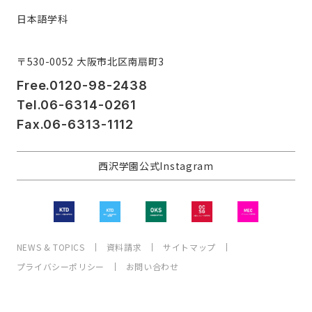
日本語学科
〒530-0052 大阪市北区南扇町3
Free.0120-98-2438
Tel.06-6314-0261
Fax.06-6313-1112
西沢学園公式Instagram
NEWS & TOPICS
資料請求
サイトマップ
プライバシーポリシー
お問い合わせ