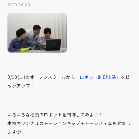
2019.08.03
8/10(土)のオープンスクールから「
ロボット制御体験
」をピ
ックアップ！
いろいろな種類のロボットを制御してみよう！
本校オリジナルのモーションキャプチャーシステムも登場し
ます💡