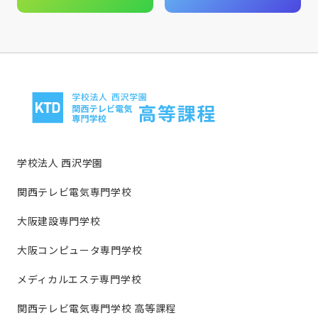
学校法人 西沢学園
関西テレビ電気専門学校
大阪建設専門学校
大阪コンピュータ専門学校
メディカルエステ専門学校
関西テレビ電気専門学校 高等課程