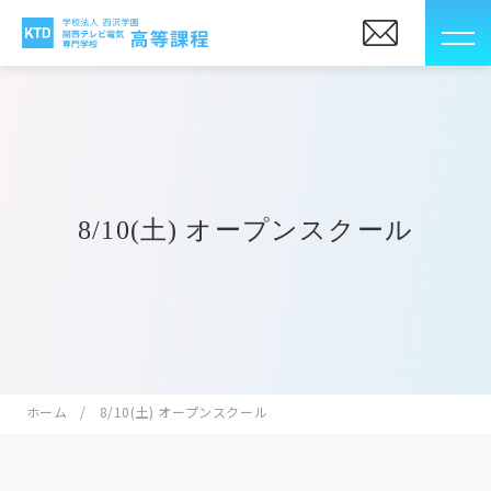
8/10(土) オープンスクール
ホーム
8/10(土) オープンスクール