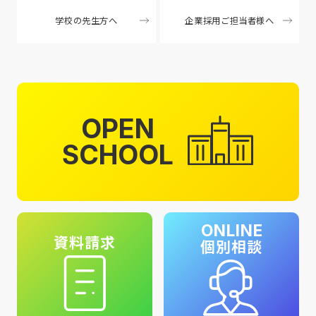
学校の先生方へ
企業採用ご担当者様へ
OPEN
SCHOOL
ONLINE
資料請求
個別相談