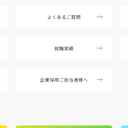
よくあるご質問
就職実績
企業採用ご担当者様へ