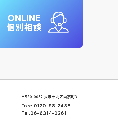
ONLINE
個別相談
〒530-0052 大阪市北区南扇町3
Free.0120-98-2438
Tel.06-6314-0261