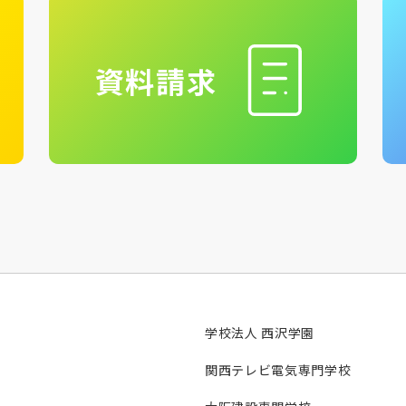
資料請求
学校法人 西沢学園
関西テレビ電気専門学校