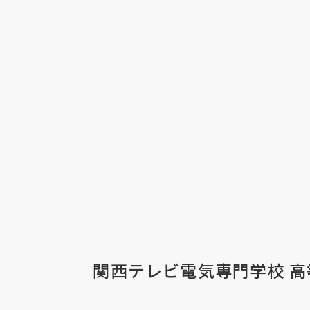
関西テレビ電気専門学校 高