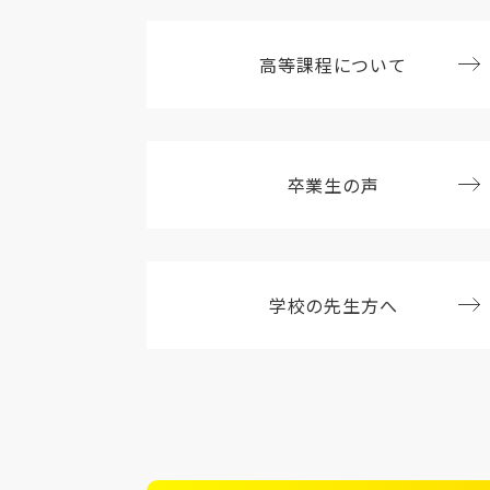
高等課程について
卒業生の声
学校の先生方へ