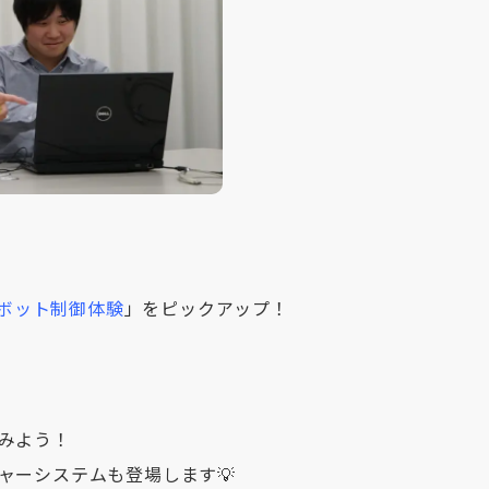
ボット制御体験
」をピックアップ！
みよう！
ャーシステムも登場します💡