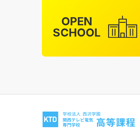
OPEN
SCHOOL