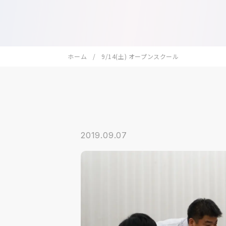
ホーム
9/14(土) オープンスクール
2019.09.07