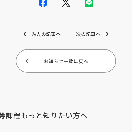
過去の記事へ
次の記事へ
お知らせ一覧に戻る
等課程
もっと知りたい方へ