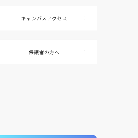
キャンパスアクセス
保護者の方へ