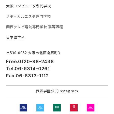
大阪コンピュータ専門学校
メディカルエステ専門学校
関西テレビ電気専門学校 高等課程
日本語学科
〒530-0052 大阪市北区南扇町3
Free.0120-98-2438
Tel.06-6314-0261
Fax.06-6313-1112
西沢学園公式Instagram