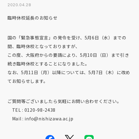
2020.04.28
臨時休校延長のお知らせ
国の「緊急事態宣言」の発令を受け、5月6日（水）までの
間、臨時休校となっておりますが、
この度、大阪府からの要請により、5月10日（日）まで引き
続き臨時休校とすることになりました。
なお、5月11日（月）以降については、5月7日（木）に改め
てお知らせします。
ご質問等ございましたら気軽にお問い合わせください。
TEL : 0120-98-2438
Mail : info@nishizawa.ac.jp