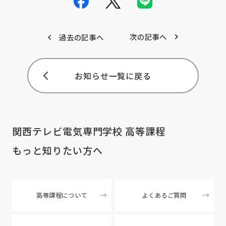
次の記事へ
過去の記事へ
お知らせ一覧に戻る
関西テレビ電気専門学校 高等課程
もっと知りたい方へ
高等課程について
よくあるご質問