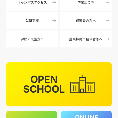
キャンパスアクセス
卒業生の声
就職実績
保護者の方へ
学校の先生方へ
企業採用ご担当者様へ
OPEN
SCHOOL
ONLINE