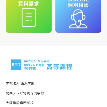
資料請求
個別相談
学校法人 西沢学園
関西テレビ電気専門学校
大阪建設専門学校