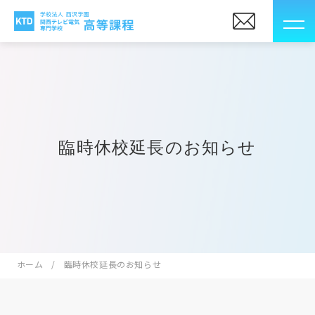
臨時休校延長のお知らせ
ホーム
臨時休校延長のお知らせ