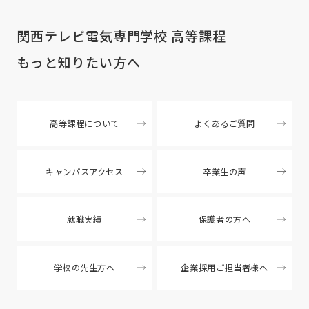
関西テレビ電気専門学校 高等課程
もっと知りたい方へ
高等課程について
よくあるご質問
キャンパスアクセス
卒業生の声
就職実績
保護者の方へ
学校の先生方へ
企業採用ご担当者様へ