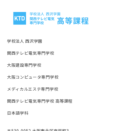
学校法人 西沢学園
関西テレビ電気専門学校
大阪建設専門学校
大阪コンピュータ専門学校
メディカルエステ専門学校
関西テレビ電気専門学校 高等課程
日本語学科
〒530-0052 大阪市北区南扇町3