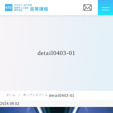
detail0403-01
ホーム
オープンスクール
detail0403-01
2024.09.02