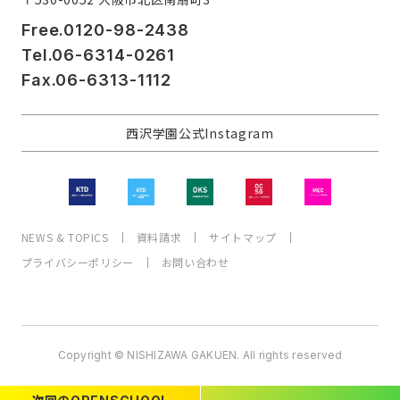
Free.0120-98-2438
Tel.06-6314-0261
Fax.06-6313-1112
西沢学園公式Instagram
NEWS & TOPICS
資料請求
サイトマップ
プライバシーポリシー
お問い合わせ
Copyright © NISHIZAWA GAKUEN. All rights reserved