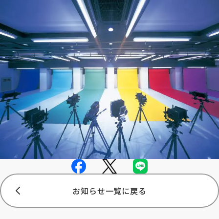
お知らせ一覧に戻る