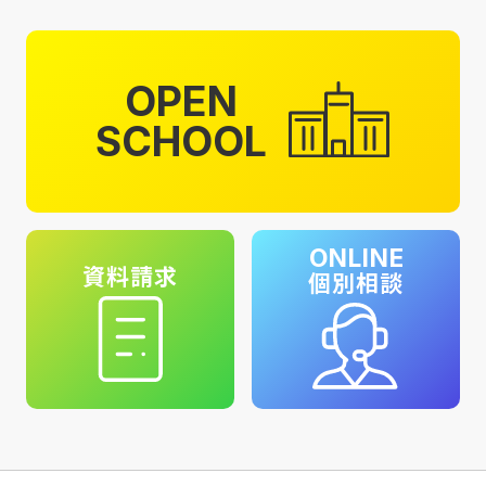
OPEN
SCHOOL
ONLINE
資料請求
個別相談