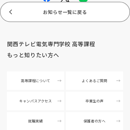
お知らせ一覧に戻る
関西テレビ電気専門学校 高等課程
もっと知りたい方へ
高等課程について
よくあるご質問
キャンパスアクセス
卒業生の声
就職実績
保護者の方へ