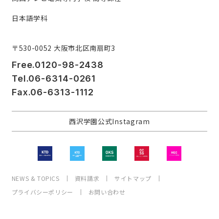
日本語学科
〒530-0052 大阪市北区南扇町3
Free.0120-98-2438
Tel.06-6314-0261
Fax.06-6313-1112
西沢学園公式Instagram
NEWS & TOPICS
資料請求
サイトマップ
プライバシーポリシー
お問い合わせ