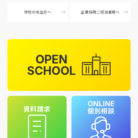
学校の先生方へ
企業採用ご担当者様へ
OPEN
SCHOOL
ONLINE
資料請求
個別相談