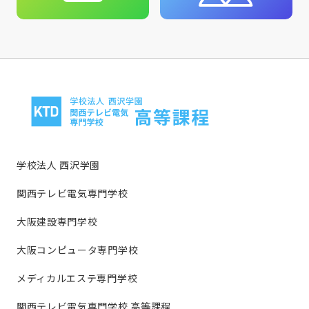
学校法人 西沢学園
関西テレビ電気専門学校
大阪建設専門学校
大阪コンピュータ専門学校
メディカルエステ専門学校
関西テレビ電気専門学校 高等課程