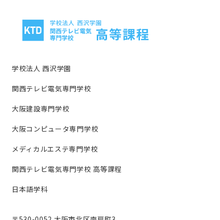
学校法人 西沢学園
関西テレビ電気専門学校
大阪建設専門学校
大阪コンピュータ専門学校
メディカルエステ専門学校
関西テレビ電気専門学校 高等課程
日本語学科
〒530-0052 大阪市北区南扇町3