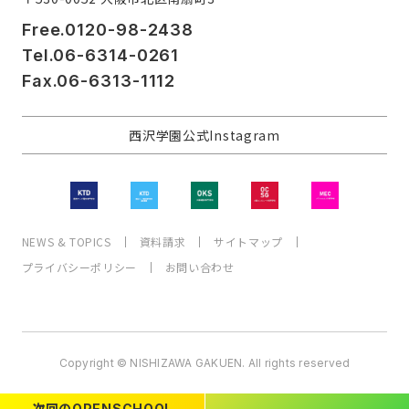
Free.0120-98-2438
Tel.06-6314-0261
Fax.06-6313-1112
西沢学園公式Instagram
NEWS & TOPICS
資料請求
サイトマップ
プライバシーポリシー
お問い合わせ
Copyright © NISHIZAWA GAKUEN. All rights reserved
次回の
OPEN
SCHOOL