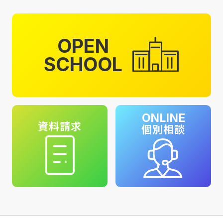
OPEN
SCHOOL
ONLINE
資料請求
個別相談