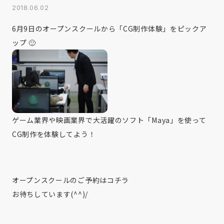
2018.06.02
6月9日のオープンスクールから「CG制作体験」をピックア
ップ 🙂
ゲーム業界や映画業界で大活躍のソフト「Maya」を使って
CG制作を体験してよう！
オープンスクールのご予約は
コチラ
お待ちしています(^^)/