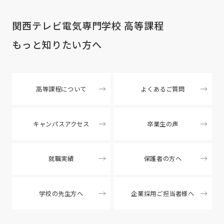
関西テレビ電気専門学校 高等課程
もっと知りたい方へ
高等課程について
よくあるご質問
キャンパスアクセス
卒業生の声
就職実績
保護者の方へ
学校の先生方へ
企業採用ご担当者様へ