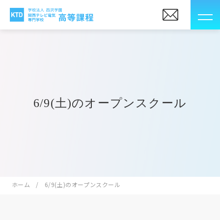
6/9(土)のオープンスクール
ホーム
6/9(土)のオープンスクール