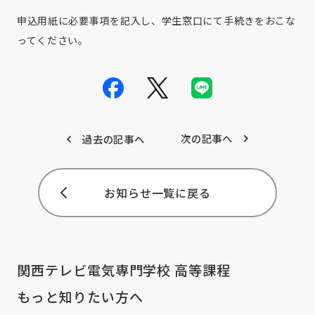
申込用紙に必要事項を記入し、学生窓口にて手続きをおこな
ってください。
次の記事へ
過去の記事へ
お知らせ一覧に戻る
関西テレビ電気専門学校 高等課程
もっと知りたい方へ