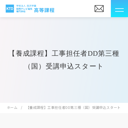
【養成課程】工事担任者DD第三種
（国）受講申込スタート
ホーム
【養成課程】工事担任者DD第三種（国）受講申込スタート