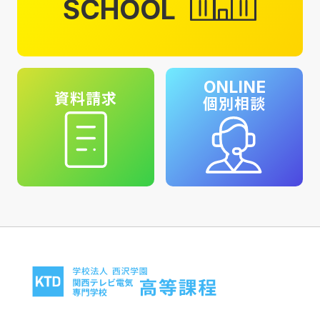
SCHOOL
ONLINE
資料請求
個別相談