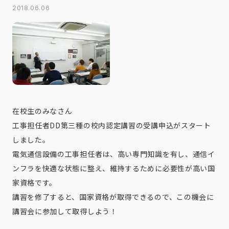
2018.06.06
在校生のみなさん
工事担任者DD第三種の校内認定講習の受講申込がスタート
しました。
電気通信設備の工事担任者は、高い専門知識を有し、通信イ
ンフラを快適な状態に整え、維持するために必要性が高い国
家資格です。
講習を修了すると、国家資格が取得できるので、この機会に
講習会に参加して取得しよう！