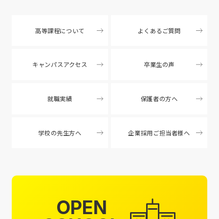
高等課程について
よくあるご質問
キャンパスアクセス
卒業生の声
就職実績
保護者の方へ
学校の先生方へ
企業採用ご担当者様へ
OPEN