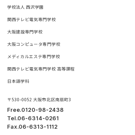
学校法人 西沢学園
関西テレビ電気専門学校
大阪建設専門学校
大阪コンピュータ専門学校
メディカルエステ専門学校
関西テレビ電気専門学校 高等課程
日本語学科
〒530-0052 大阪市北区南扇町3
Free.0120-98-2438
Tel.06-6314-0261
Fax.06-6313-1112